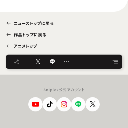
ニューストップに戻る
作品トップに戻る
アニメトップ
…
Aniplex公式アカウント