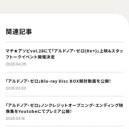
関連記事
マチ★アソビvol.28にて「アルドノア・ゼロ(Re+)」上映＆スタッ
フトークイベント開催決定
2025.04.25
「アルドノア・ゼロ」Blu-ray Disc BOX開封動画を公開！
2025.03.20
「アルドノア・ゼロ」ノンクレジットオープニング・エンディング映
像集をYoutubeにてプレミア公開！
2025.03.18