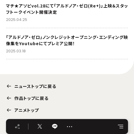
マチ★アソビvol.28にて「アルドノア・ゼロ(Re+)」上映＆スタッ
フトークイベント開催決定
2025.04.25
「アルドノア・ゼロ」ノンクレジットオープニング・エンディング映
像集をYoutubeにてプレミア公開！
2025.03.18
ニューストップに戻る
作品トップに戻る
アニメトップ
…