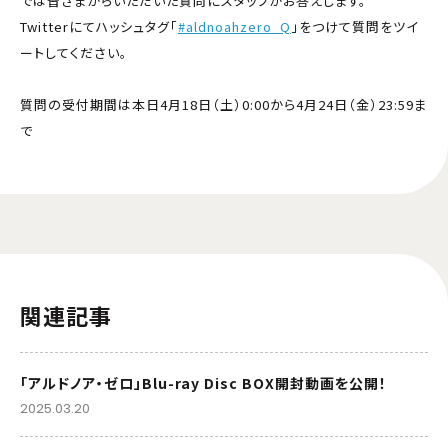
では皆さまからいただいた質問にスタッフがお答えします。
Twitterにてハッシュタグ「
#aldnoahzero_Q
」をつけて質問をツイ
ートしてください。
質問の受付期間は本日4月18日（土）0:00から4月24日（金）23:59ま
で
関連記事
「アルドノア・ゼロ」Blu-ray Disc BOX開封動画を公開！
2025.03.20