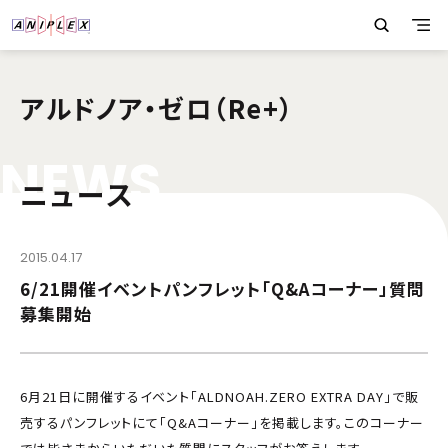
アルドノア・ゼロ（Re+）
N
E
W
S
ニュース
2015.04.17
6/21開催イベントパンフレット「Q&Aコーナー」質問
募集開始
6月21日に開催するイベント「ALDNOAH.ZERO EXTRA DAY」で販
売するパンフレットにて「Q&Aコーナー」を掲載します。このコーナー