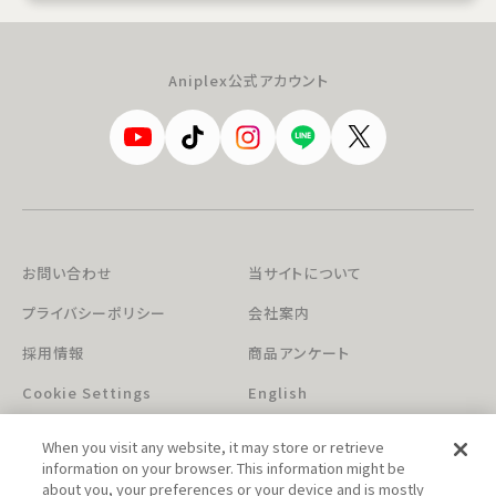
Aniplex公式アカウント
お問い合わせ
当サイトについて
プライバシーポリシー
会社案内
採用情報
商品アンケート
Cookie Settings
English
When you visit any website, it may store or retrieve
information on your browser. This information might be
about you, your preferences or your device and is mostly