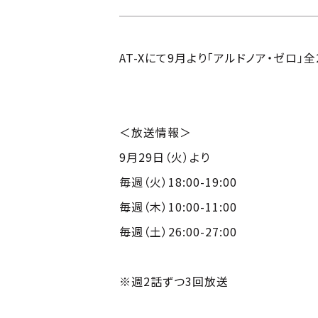
AT-Xにて9月より「アルドノア・ゼロ」
＜放送情報＞
9月29日（火）より
毎週（火）18:00-19:00
毎週（木）10:00-11:00
毎週（土）26:00-27:00
※週2話ずつ3回放送