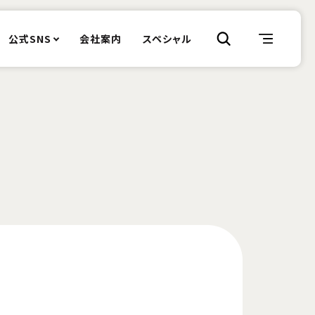
公式SNS
会社案内
スペシャル