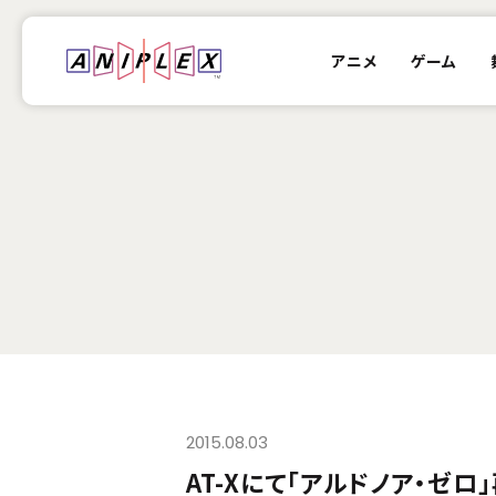
アニメ
ゲーム
2015.08.03
AT-Xにて「アルドノア・ゼロ