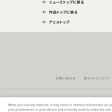
ニューストップに戻る
作品トップに戻る
アニメトップ
お問い合わせ
当サイトについて
When you visit any website, it may store or retrieve information on y
your preferences or your device and is mostly used to make the site 