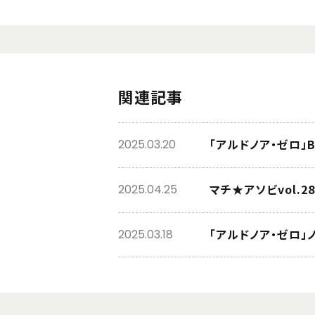
関連記事
「アルドノア・ゼロ」Bl
2025.03.20
マチ★アソビvol.
2025.04.25
「アルドノア・ゼロ」
2025.03.18