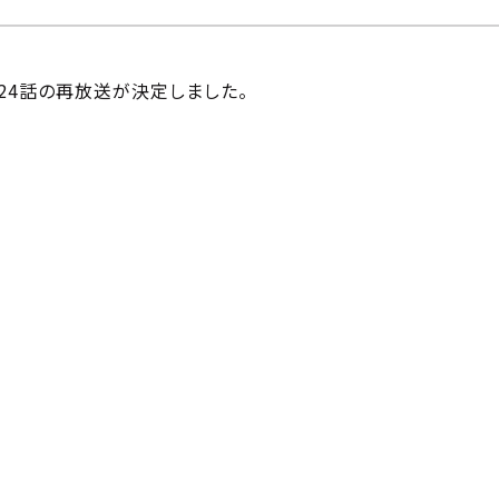
全24話の再放送が決定しました。