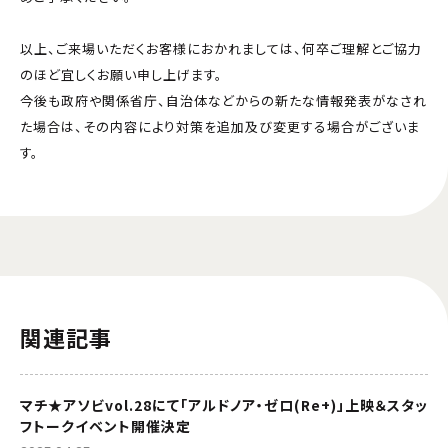
以上、ご来場いただくお客様におかれましては、何卒ご理解とご協力
のほど宜しくお願い申し上げます。
今後も政府や関係省庁、自治体などからの新たな情報発表がなされ
た場合は、その内容により対策を追加及び変更する場合がございま
す。
関連記事
マチ★アソビvol.28にて「アルドノア・ゼロ(Re+)」上映＆スタッ
フトークイベント開催決定