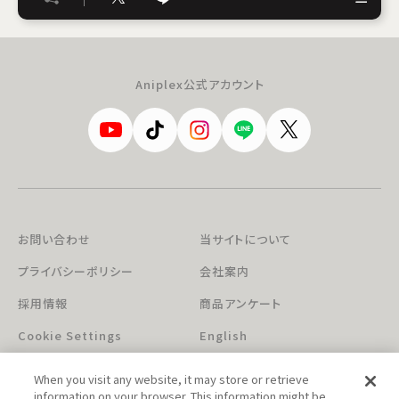
Aniplex公式アカウント
お問い合わせ
当サイトについて
プライバシーポリシー
会社案内
採用情報
商品アンケート
Cookie Settings
English
When you visit any website, it may store or retrieve
information on your browser. This information might be