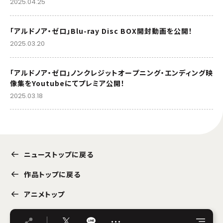
2025.04.25
「アルドノア・ゼロ」Blu-ray Disc BOX開封動画を公開！
2025.03.20
「アルドノア・ゼロ」ノンクレジットオープニング・エンディング映
像集をYoutubeにてプレミア公開！
2025.03.18
ニューストップに戻る
作品トップに戻る
アニメトップ
…