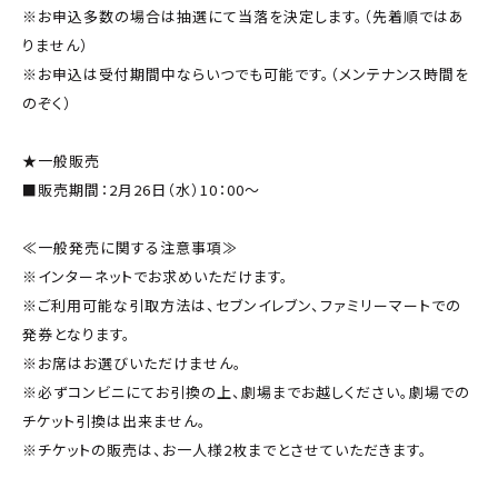
※お申込多数の場合は抽選にて当落を決定します。（先着順ではあ
りません）
※お申込は受付期間中ならいつでも可能です。（メンテナンス時間を
のぞく）
★一般販売
■販売期間：2月26日（水）10：00～
≪一般発売に関する注意事項≫
※インターネットでお求めいただけます。
※ご利用可能な引取方法は、セブンイレブン、ファミリーマートでの
発券となります。
※お席はお選びいただけません。
※必ずコンビニにてお引換の上、劇場までお越しください。劇場での
チケット引換は出来ません。
※チケットの販売は、お一人様2枚までとさせていただきます。