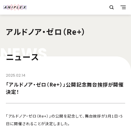
アルドノア・ゼロ（Re+）
N
E
W
S
ニュース
2025.02.14
「アルドノア・ゼロ（Re+）」公開記念舞台挨拶が開催
決定！
「アルドノア・ゼロ（Re+）」の公開を記念して、舞台挨拶が3月1日・5
日に開催されることが決定しました。