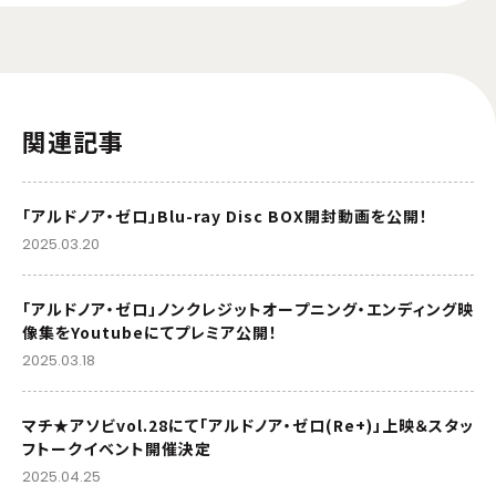
関連記事
「アルドノア・ゼロ」Blu-ray Disc BOX開封動画を公開！
2025.03.20
「アルドノア・ゼロ」ノンクレジットオープニング・エンディング映
像集をYoutubeにてプレミア公開！
2025.03.18
マチ★アソビvol.28にて「アルドノア・ゼロ(Re+)」上映＆スタッ
フトークイベント開催決定
2025.04.25