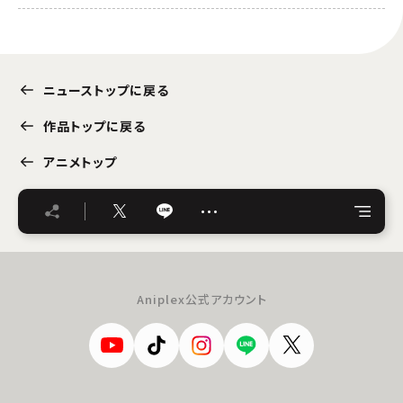
ニューストップに戻る
作品トップに戻る
アニメトップ
…
Aniplex公式アカウント