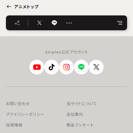
アニメトップ
…
Aniplex公式アカウント
お問い合わせ
当サイトについて
プライバシーポリシー
会社案内
採用情報
商品アンケート