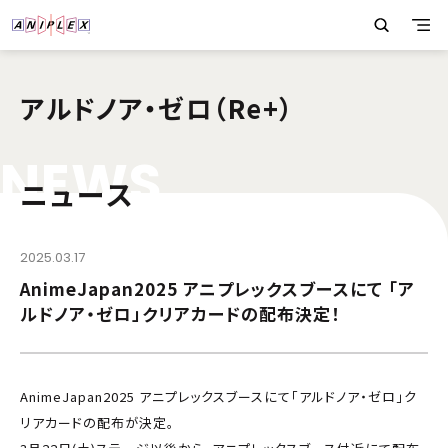
アルドノア・ゼロ（Re+）
N
E
W
S
ニュース
2025.03.17
AnimeJapan2025 アニプレックスブースにて 「ア
ルドノア・ゼロ」クリアカードの配布決定！
AnimeJapan2025 アニプレックスブースにて「アルドノア・ゼロ」ク
リアカードの配布が決定。