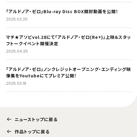
「アルドノア・ゼロ」Blu-ray Disc BOX開封動画を公開！
2025.03.20
マチ★アソビvol.28にて「アルドノア・ゼロ(Re+)」上映＆スタッ
フトークイベント開催決定
2025.04.25
「アルドノア・ゼロ」ノンクレジットオープニング・エンディング映
像集をYoutubeにてプレミア公開！
2025.03.18
ニューストップに戻る
作品トップに戻る