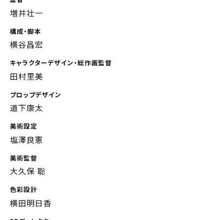
増井壮一
構成・脚本
横谷昌宏
キャラクターデザイン・総作画監督
田村里美
プロップデザイン
道下康太
美術設定
塩澤良憲
美術監督
大久保 聡
色彩設計
横田明日香