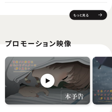
もっと見る
プロモーション映像