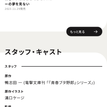
ーの夢を見ない
2023.11.29発売
もっと見る
スタッフ・キャスト
スタッフ
原作
鴨志田 一 (電撃文庫刊 「『青春ブタ野郎』シリーズ」)
原作イラスト
溝口ケージ
監督