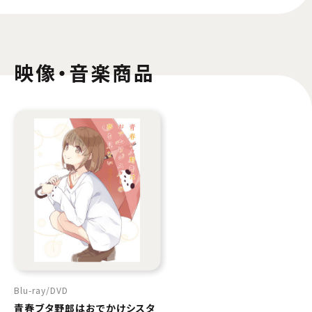
映像・音楽商品
Blu-ray
DVD
青春ブタ野郎はおでかけシスタ