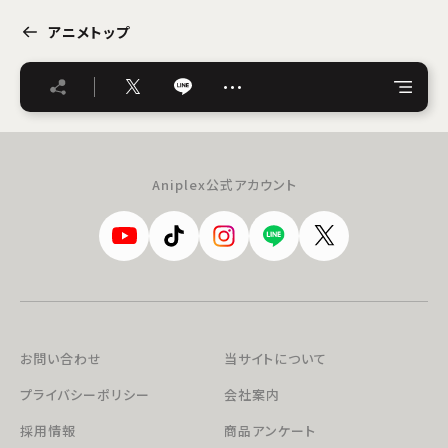
アニメトップ
…
Aniplex公式アカウント
お問い合わせ
当サイトについて
プライバシーポリシー
会社案内
採用情報
商品アンケート