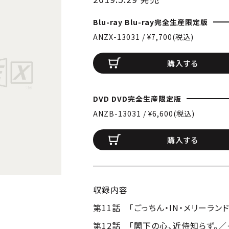
Blu-ray Blu-ray完全生産限定版
ANZX-13031 / ¥7,700(税込)
購入する
DVD DVD完全生産限定版
ANZB-13031 / ¥6,600(税込)
購入する
収録内容
第11話 「ごっちん・IN・メリーランド
第12話 「閣下の心、近侍知らず。／