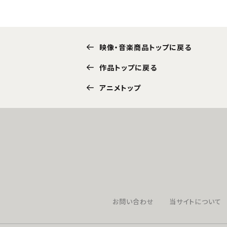
映像・音楽商品トップに戻る
作品トップに戻る
アニメトップ
お問い合わせ
当サイトについて