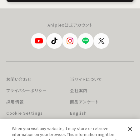
Aniplex公式アカウント
お問い合わせ
当サイトについて
プライバシーポリシー
会社案内
採用情報
商品アンケート
Cookie Settings
English
When you visit any website, it may store or retrieve
information on your browser. This information might be