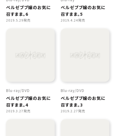
ベルゼブブ嬢のお気に
ベルゼブブ嬢のお気に
召すまま。6
召すまま。5
2019.5.29発売
2019.4.24発売
Blu-ray
DVD
Blu-ray
DVD
ベルゼブブ嬢のお気に
ベルゼブブ嬢のお気に
召すまま。4
召すまま。3
2019.3.27発売
2019.2.27発売