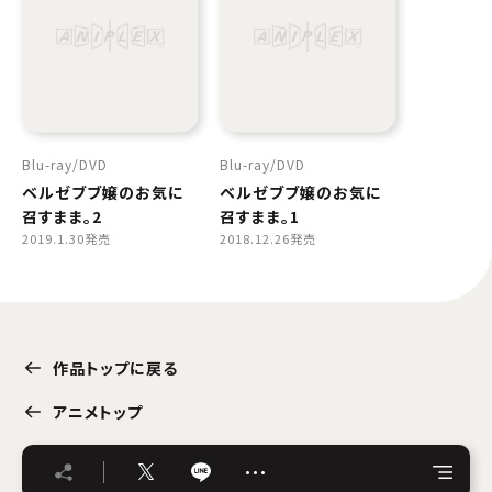
Blu-ray
DVD
Blu-ray
DVD
ベルゼブブ嬢のお気に
ベルゼブブ嬢のお気に
召すまま。2
召すまま。1
2019.1.30発売
2018.12.26発売
作品トップに戻る
アニメトップ
…