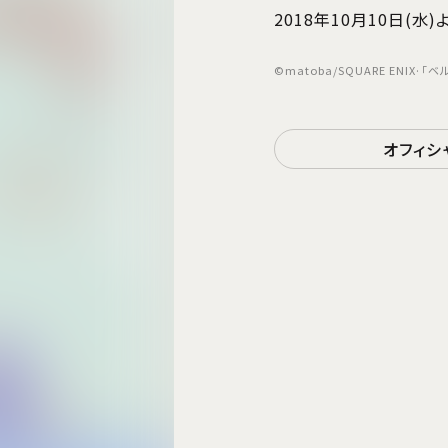
2018年10月10日(水
©matoba/SQUARE ENIX·
オフィシ