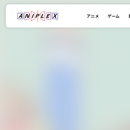
アニメ
ゲーム