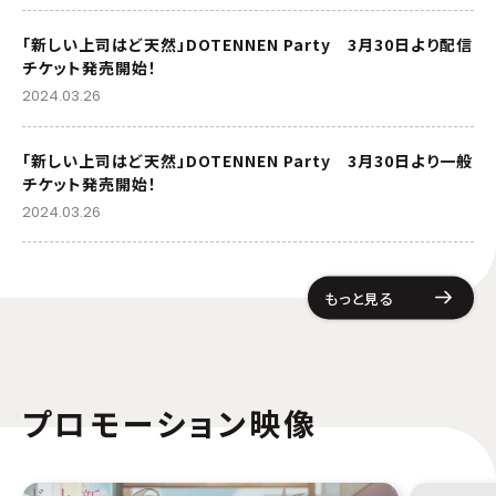
「新しい上司はど天然」DOTENNEN Party 3月30日より配信
チケット発売開始！
2024.03.26
「新しい上司はど天然」DOTENNEN Party 3月30日より一般
チケット発売開始！
2024.03.26
もっと見る
プロモーション映像