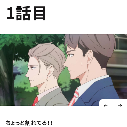
1話目
ちょっと割れてる！！