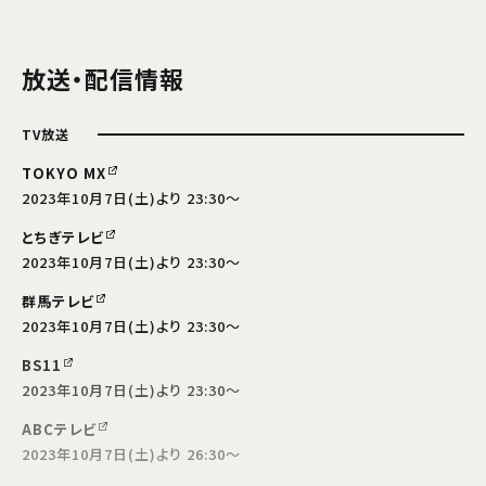
放送・配信情報
TV放送
TOKYO MX
2023年10月7日(土)より 23:30～
とちぎテレビ
2023年10月7日(土)より 23:30～
群馬テレビ
2023年10月7日(土)より 23:30～
BS11
2023年10月7日(土)より 23:30～
ABCテレビ
2023年10月7日(土)より 26:30～