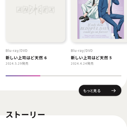
Blu-ray
DVD
Blu-ray
DVD
新しい上司はど天然 6
新しい上司はど天然 5
2024.5.29発売
2024.4.24発売
もっと見る
ストーリー