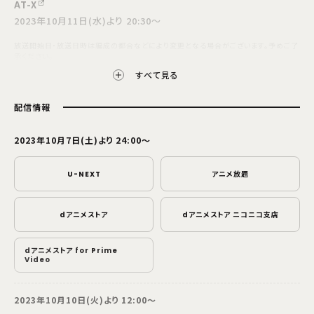
AT-X
2023年10月11日(水)より 20:30～
放送開始日・放送日時は編成の都合などにより変更となる場合がございます。予めご了
承ください。
すべて見る
配信情報
2023年10月7日(土)より 24:00～
U-NEXT
アニメ放題
dアニメストア
dアニメストア ニコニコ支店
dアニメストア for Prime
Video
2023年10月10日(火)より 12:00～