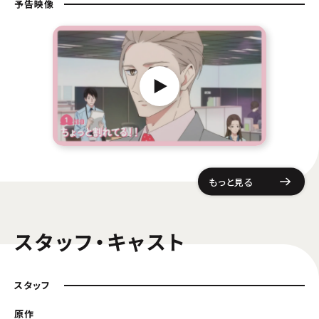
予告映像
もっと見る
スタッフ・キャスト
スタッフ
原作