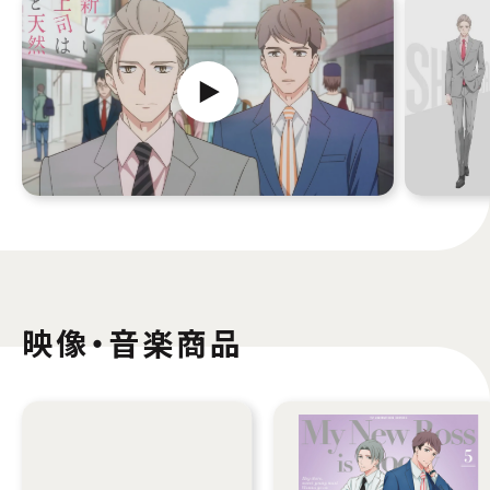
映像・音楽商品