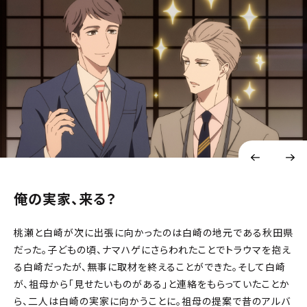
俺の実家、来る？
桃瀬と白崎が次に出張に向かったのは白崎の地元である秋田県
だった。子どもの頃、ナマハゲにさらわれたことでトラウマを抱え
る白崎だったが、無事に取材を終えることができた。そして白崎
が、祖母から「見せたいものがある」と連絡をもらっていたことか
ら、二人は白崎の実家に向かうことに。祖母の提案で昔のアルバ