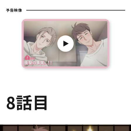
予告映像
8話目