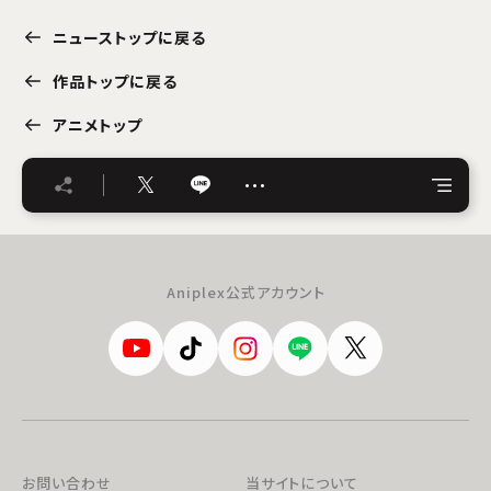
ニューストップに戻る
作品トップに戻る
アニメトップ
…
Aniplex公式アカウント
お問い合わせ
当サイトについて