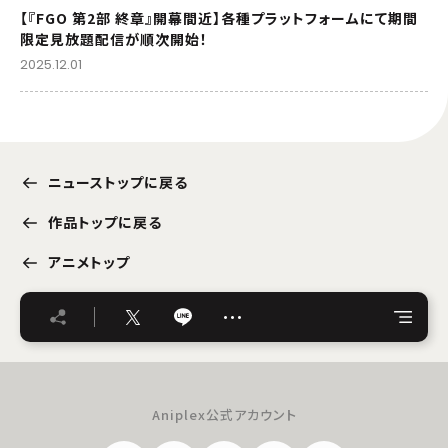
【『FGO 第2部 終章』開幕間近】各種プラットフォームにて期間
限定見放題配信が順次開始！
2025.12.01
ニューストップに戻る
作品トップに戻る
アニメトップ
…
Aniplex公式アカウント