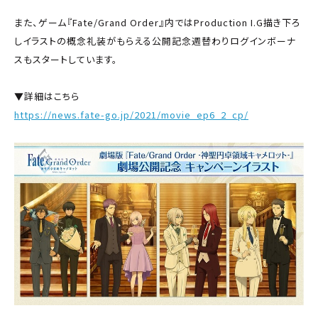
また、ゲーム『Fate/Grand Order』内ではProduction I.G描き下ろ
しイラストの概念礼装がもらえる公開記念週替わりログインボーナ
スもスタートしています。
▼詳細はこちら
https://news.fate-go.jp/2021/movie_ep6_2_cp/