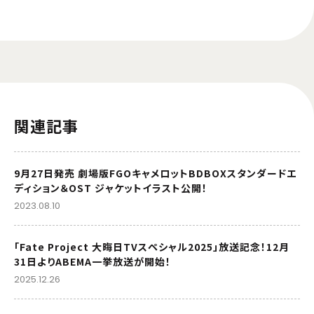
関連記事
9月27日発売 劇場版FGOキャメロットBDBOXスタンダードエ
ディション＆OST ジャケットイラスト公開！
2023.08.10
「Fate Project 大晦日TVスペシャル2025」放送記念！12月
31日よりABEMA一挙放送が開始！
2025.12.26