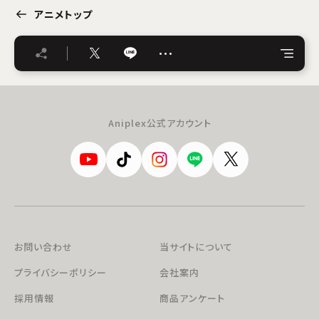
アニメトップ
…
Aniplex公式アカウント
お問い合わせ
当サイトについて
プライバシーポリシー
会社案内
採用情報
商品アンケート