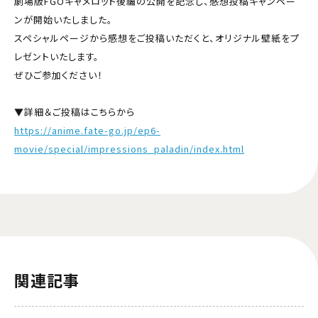
劇場版FGOキャメロット後編の公開を記念し、感想投稿キャンペー
ンが開始いたしました。
スペシャルページから感想をご投稿いただくと、オリジナル壁紙をプ
レゼントいたします。
ぜひご参加ください！
▼詳細＆ご投稿はこちらから
https://anime.fate-go.jp/ep6-
movie/special/impressions_paladin/index.html
関連記事