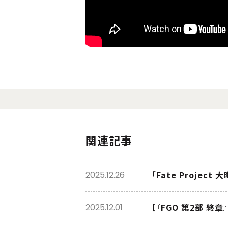
関連記事
「Fate Proje
2025.12.26
【『FGO 第2部 
2025.12.01