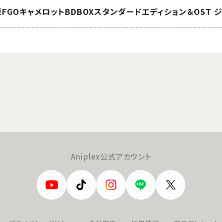
版FGOキャメロットBDBOXスタンダードエディション＆OST 
Aniplex公式アカウント