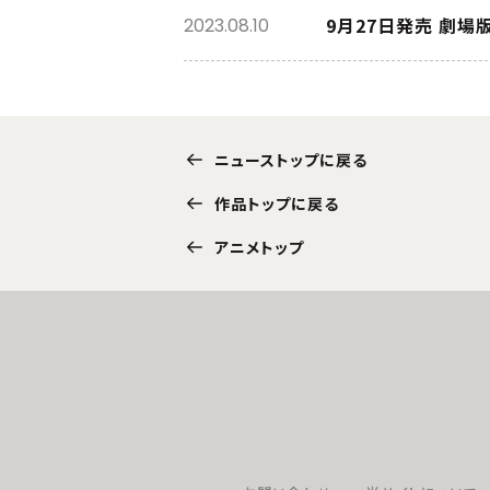
9月27日発売 劇場
2023.08.10
ニューストップに戻る
作品トップに戻る
アニメトップ