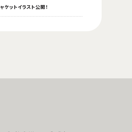
ジャケットイラスト公開！