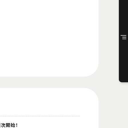
順次開始！