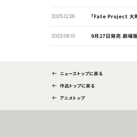
「Fate Proje
2025.12.26
9月27日発売 劇場
2023.08.10
ニューストップに戻る
作品トップに戻る
アニメトップ