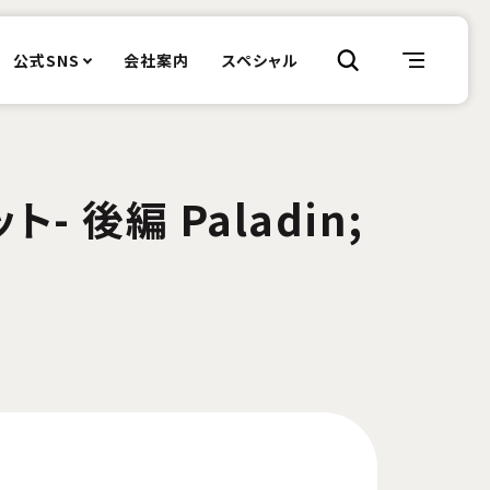
公式SNS
会社案内
スペシャル
- 後編 Paladin;