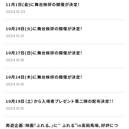
11月1日(金)に舞台挨拶の開催が決定！
2024.10.23
10月29日(火)に舞台挨拶の開催が決定！
2024.10.21
10月27日(日)に舞台挨拶の開催が決定！
2024.10.18
10月24日(木)に舞台挨拶の開催が決定！
2024.10.16
10月19日（土）から入場者プレゼント第二弾の配布決定！！
2024.10.15
周遊企画：映画『ふれる。』に” ふれる”in高田馬場。好評につ