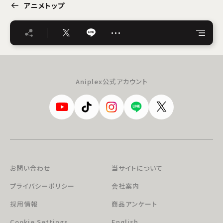
アニメトップ
…
Aniplex公式アカウント
お問い合わせ
当サイトについて
プライバシーポリシー
会社案内
採用情報
商品アンケート
Cookie Settings
English