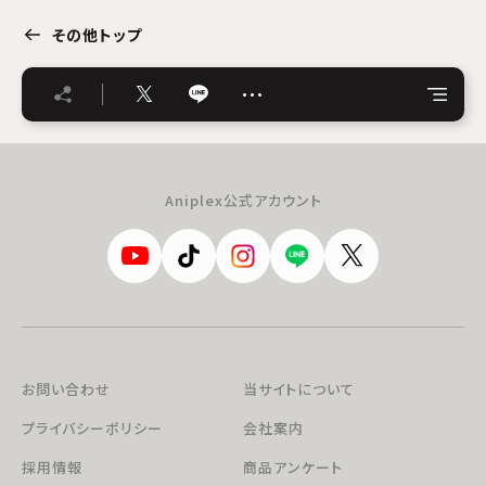
その他トップ
…
Aniplex公式アカウント
お問い合わせ
当サイトについて
プライバシーポリシー
会社案内
採用情報
商品アンケート