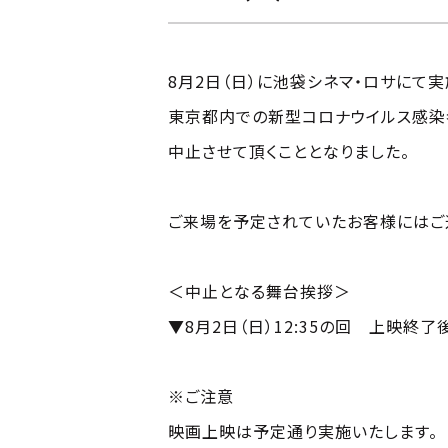
8月2日（日）に池袋シネマ・ロサにて
東京都内での新型コロナウイルス感染
中止させて頂くこととなりました。
ご来場を予定されていたお客様にはご
＜中止となる舞台挨拶＞
▼8月2日（日）12:35の回 上映終了
※ご注意
映画上映は予定通り実施いたします。