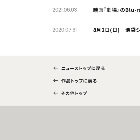
映画『劇場』のBlu-
2021.06.03
8月2日(日) 池袋
2020.07.31
ニューストップに戻る
作品トップに戻る
その他トップ