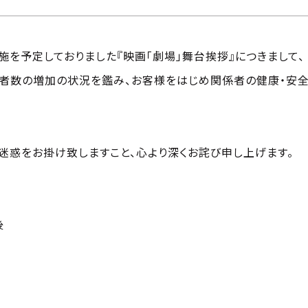
実施を予定しておりました『映画「劇場」舞台挨拶』につきまして、
者数の増加の状況を鑑み、お客様をはじめ関係者の健康・安全
迷惑をお掛け致しますこと、心より深くお詫び申し上げます。
後