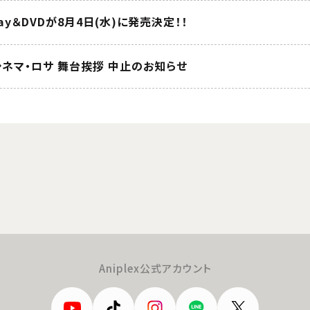
ray＆DVDが8月4日(水)に発売決定！！
シネマ・ロサ 舞台挨拶 中止のお知らせ
Aniplex公式アカウント