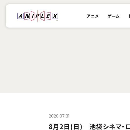
アニメ
ゲーム
2020.07.31
8月2日(日) 池袋シネマ・