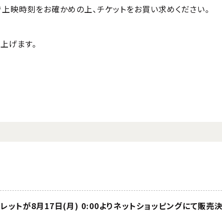
上映時刻をお確かめの上、チケットをお買い求めください。
上げます。
レットが8月17日(月) 0:00よりネットショッピングにて販売決