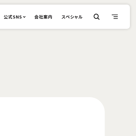
公式SNS
会社案内
スペシャル