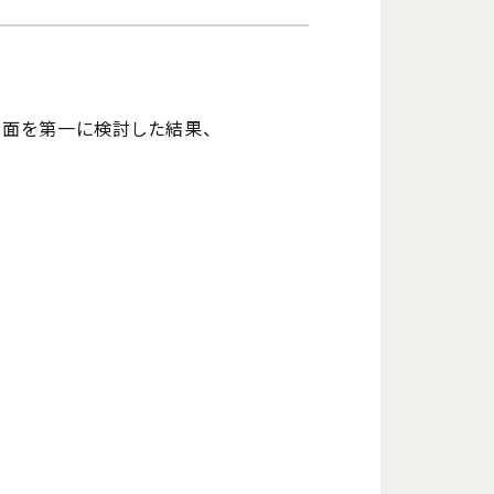
面を第一に検討した結果、