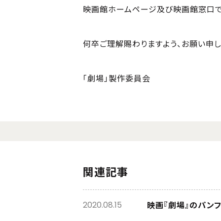
映画館ホームページ及び映画館窓口で
何卒ご理解賜わりますよう、お願い申し
「劇場」製作委員会
関連記事
映画『劇場』のパンフ
2020.08.15