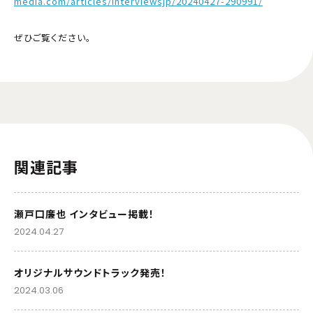
media.com/articles/interviewsjp/20240427-290991/
ぜひご覧ください。
関連記事
瀬戸口廉也 インタビュー掲載！
2024.04.27
オリジナルサウンドトラック発売！
2024.03.06