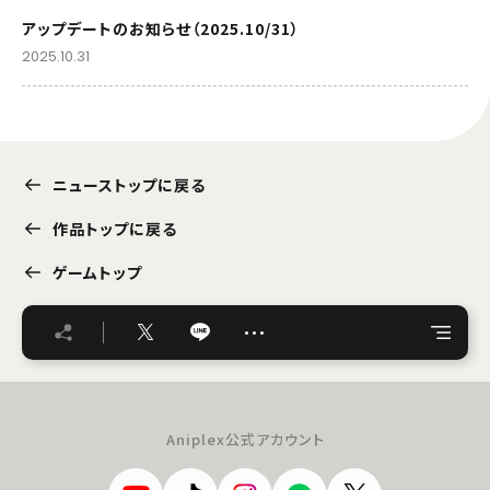
アップデートのお知らせ（2025.10/31）
2025.10.31
ニューストップに戻る
作品トップに戻る
ゲームトップ
…
Aniplex公式アカウント