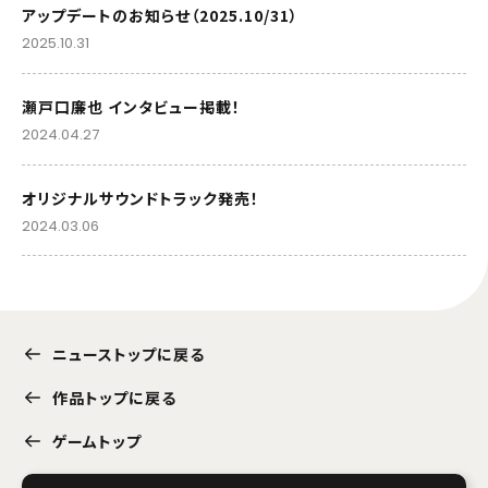
アップデートのお知らせ（2025.10/31）
2025.10.31
瀬戸口廉也 インタビュー掲載！
2024.04.27
オリジナルサウンドトラック発売！
2024.03.06
ニューストップに戻る
作品トップに戻る
ゲームトップ