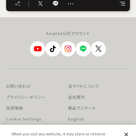
…
Aniplex公式アカウント
お問い合わせ
当サイトについて
プライバシーポリシー
会社案内
採用情報
商品アンケート
Cookie Settings
English
When you visit any website, it may store or retrieve