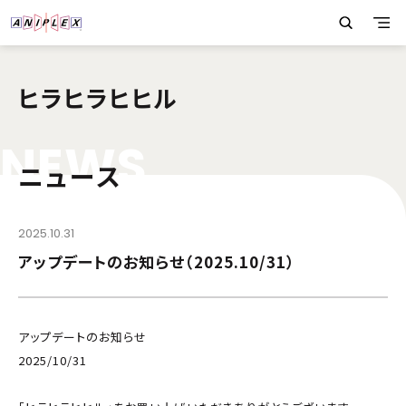
ヒラヒラヒヒル
N
E
W
S
ニュース
2025.10.31
アップデートのお知らせ（2025.10/31）
アップデートのお知らせ
2025/10/31