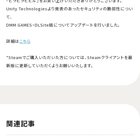
「ヒラヒラヒヒル」をお買い上げいただきありがとうございます。
Unity Technologiesより発表のあったセキュリティの脆弱性につい
て、
DMM GAMES・DLSite版についてアップデートを行いました。
詳細は
こちら
*Steamでご購入いただいた方については、Steamクライアントを最
新版に更新していただくようお願いいたします。
関連記事