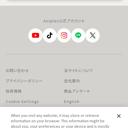
Aniplex公式アカウント
お問い合わせ
当サイトについて
プライバシーポリシー
会社案内
採用情報
商品アンケート
Cookie Settings
English
When you visit any website, it may store or retrieve
information on your browser. This information might be
about you, your preferences or your device and is mostly