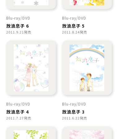
Blu-ray
DVD
Blu-ray
DVD
放浪息子 6
放浪息子 5
2011.9.21発売
2011.8.24発売
Blu-ray
DVD
Blu-ray
DVD
放浪息子 4
放浪息子 3
2011.7.27発売
2011.6.22発売