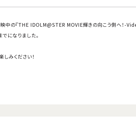
の『THE IDOLM@STER MOVIE輝きの向こう側へ！-Vid
）までになりました。
楽しみください！