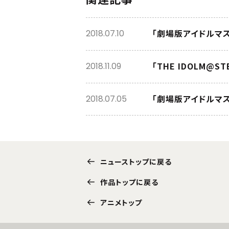
「劇場版アイドルマ
2018.07.10
「THE IDOLM@
2018.11.09
「劇場版アイドルマ
2018.07.05
ニューストップに戻る
作品トップに戻る
アニメトップ