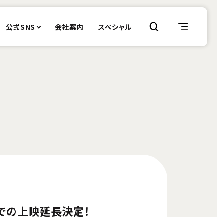
公式SNS
会社案内
スペシャル
での上映延長決定！