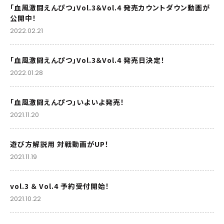
「血風激闘えんぴつ」Vol.3＆Vol.4 発売カウントダウン動画が
公開中！
2022.02.21
「血風激闘えんぴつ」Vol.3＆Vol.4 発売日決定！
2022.01.28
「血風激闘えんぴつ」いよいよ発売！
2021.11.20
遊び方解説用 対戦動画がUP！
2021.11.19
vol.3 ＆ Vol.4 予約受付開始！
2021.10.22