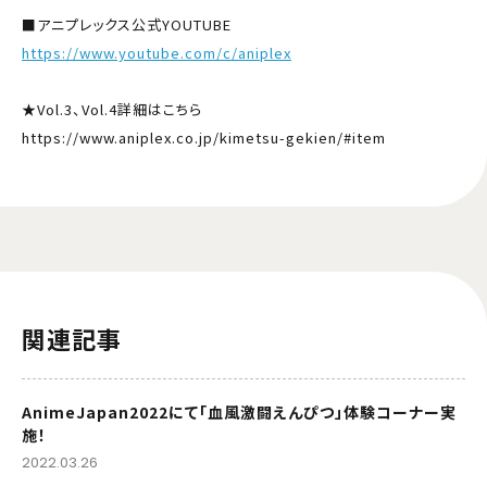
■アニプレックス公式YOUTUBE
https://www.youtube.com/c/aniplex
★Vol.3、Vol.4詳細はこちら
https://www.aniplex.co.jp/kimetsu-gekien/#item
関連記事
AnimeJapan2022にて「血風激闘えんぴつ」体験コーナー実
施！
2022.03.26