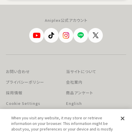
Aniplex公式アカウント
お問い合わせ
当サイトについて
プライバシーポリシー
会社案内
採用情報
商品アンケート
Cookie Settings
English
When you visit any website, it may store or retrieve
information on your browser. This information might be
about you, your preferences or your device and is mostly