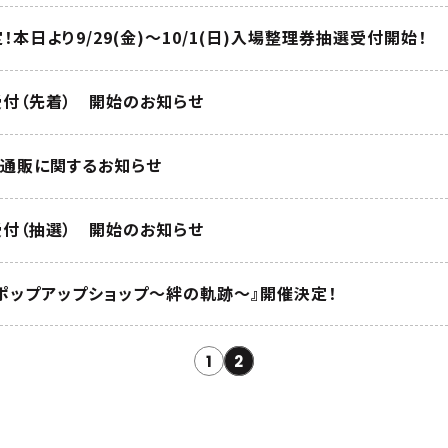
！本日より9/29(金)～10/1(日)入場整理券抽選受付開始！
付（先着） 開始のお知らせ
通販に関するお知らせ
付（抽選） 開始のお知らせ
」ポップアップショップ～絆の軌跡～』開催決定！
1
2