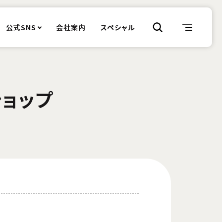
公式SNS
会社案内
スペシャル
ショップ