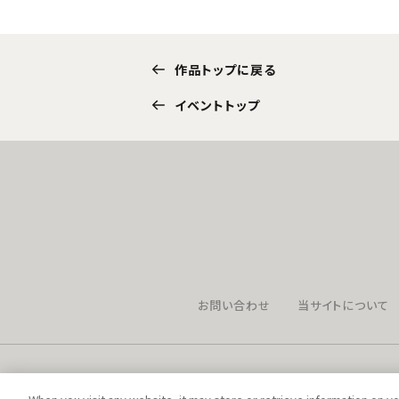
作品トップに戻る
イベントトップ
お問い合わせ
当サイトについて