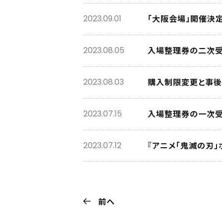
「大阪会場」開催決定
2023.09.01
入場整理券の二次受
2023.08.05
購入制限変更と事後
2023.08.03
入場整理券の一次受
2023.07.15
『アニメ「鬼滅の刃
2023.07.12
前へ