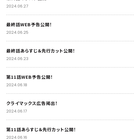
2024.06.27
最終話WEB予告公開！
2024.06.25
最終話あらすじ＆先行カット公開！
2024.06.23
第11話WEB予告公開！
2024.06.18
クライマックス広告掲出！
2024.06.17
第11話あらすじ＆先行カット公開！
2024.06.16