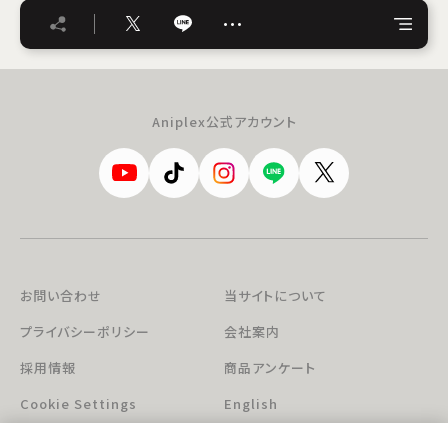
…
Aniplex公式アカウント
お問い合わせ
当サイトについて
プライバシーポリシー
会社案内
採用情報
商品アンケート
Cookie Settings
English