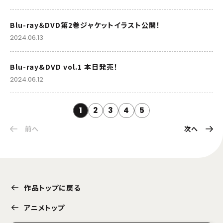
Blu-ray＆DVD第2巻ジャケットイラスト公開！
2024.06.13
Blu-ray&DVD vol.1 本日発売！
2024.06.12
1
2
3
4
5
前へ
次へ
作品トップに戻る
アニメトップ