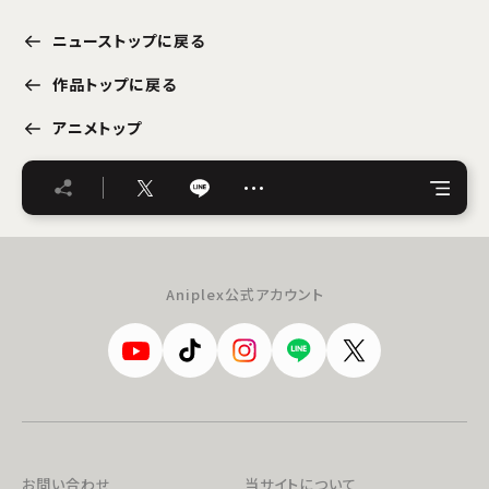
ニューストップに戻る
作品トップに戻る
アニメトップ
…
Aniplex公式アカウント
お問い合わせ
当サイトについて