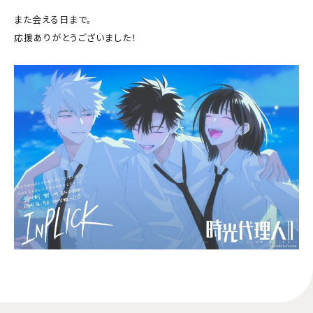
また会える日まで。
応援ありがとうございました！