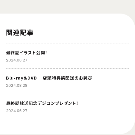
関連記事
最終話イラスト公開！
2024.06.27
Blu-ray&DVD 店頭特典誤配送のお詫び
2024.08.28
最終話放送記念デジコンプレゼント！
2024.06.27