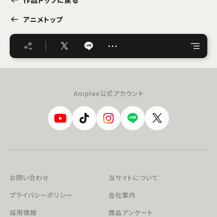
アニメトップ
…
Aniplex公式アカウント
お問い合わせ
当サイトについて
プライバシーポリシー
会社案内
採用情報
商品アンケート