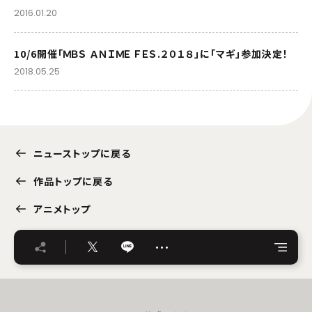
2016.01.20
10/6開催「ＭＢＳ ＡＮＩＭＥ ＦＥＳ.２０１８」に「マギ」参加決定！
2018.05.25
ニューストップに戻る
作品トップに戻る
アニメトップ
…