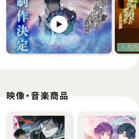
映像・音楽商品