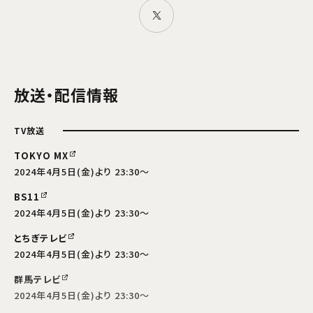
放送・配信情報
TV放送
TOKYO MX
2024年4月5日(金)より 23:30～
BS11
2024年4月5日(金)より 23:30～
とちぎテレビ
2024年4月5日(金)より 23:30～
群馬テレビ
2024年4月5日(金)より 23:30～