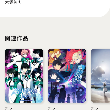
大塚芳忠
関連作品
アニメ
アニメ
アニメ