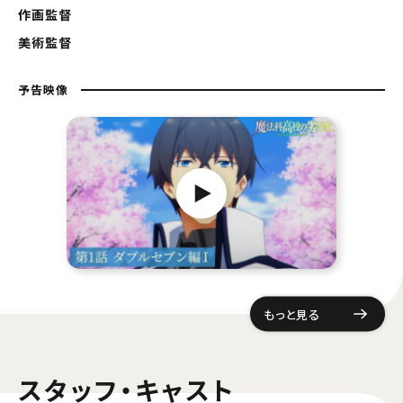
作画監督
美術監督
予告映像
もっと見る
スタッフ・キャスト