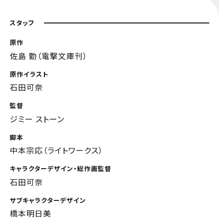
スタッフ
原作
佐島 勤（電撃文庫刊）
原作イラスト
石田可奈
監督
ジミー ストーン
脚本
中本宗応（ライトワークス）
キャラクターデザイン・総作画監督
石田可奈
サブキャラクターデザイン
橋本明日美