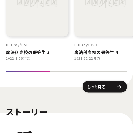
Blu-ray
DVD
Blu-ray
DVD
魔法科高校の優等生 5
魔法科高校の優等生 4
2022.1.26発売
2021.12.22発売
もっと見る
ストーリー