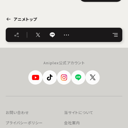
アニメトップ
…
Aniplex公式アカウント
お問い合わせ
当サイトについて
プライバシーポリシー
会社案内