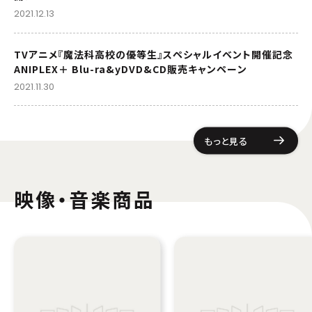
2021.12.13
TVアニメ『魔法科高校の優等生』スペシャルイベント開催記念
ANIPLEX＋ Blu-ra&yDVD&CD販売キャンペーン
2021.11.30
もっと見る
映像・音楽商品