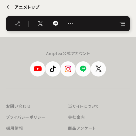
アニメトップ
…
Aniplex公式アカウント
お問い合わせ
当サイトについて
プライバシーポリシー
会社案内
採用情報
商品アンケート