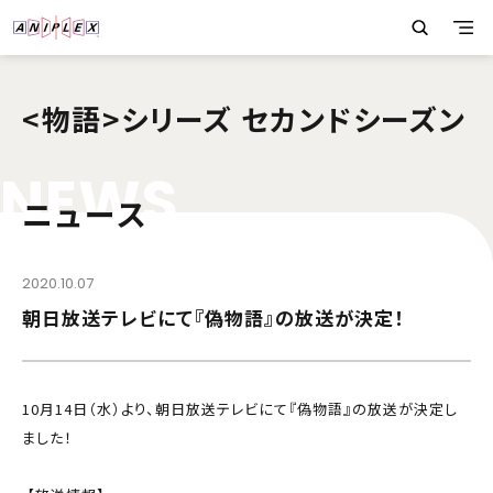
<物語>シリーズ セカンドシーズン
N
E
W
S
ニュース
2020.10.07
朝日放送テレビにて『偽物語』の放送が決定！
10月14日（水）より、朝日放送テレビにて『偽物語』の放送が決定し
ました！