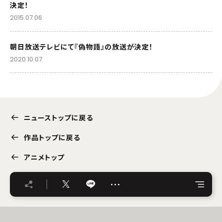
決定！
2015.07.06
朝日放送テレビにて『偽物語』の放送が決定！
2020.10.07
ニューストップに戻る
作品トップに戻る
アニメトップ
…