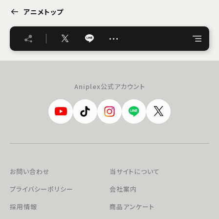
アニメトップ
…
Aniplex公式アカウント
お問い合わせ
当サイトについて
プライバシーポリシー
会社案内
採用情報
商品アンケート