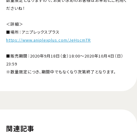
数量限定となりますので、お買い求めのお客様はお早めにご利用く
ださいね！
＜詳細＞
■場所：アニプレックスプラス
https://www.aniplexplus.com/JeHscmTR
■販売期間：2020年9月18日（金）18:00～2020年10月4日（日）
23:59
※数量限定につき、期間中でもなくなり次第終了となります。
関連記事