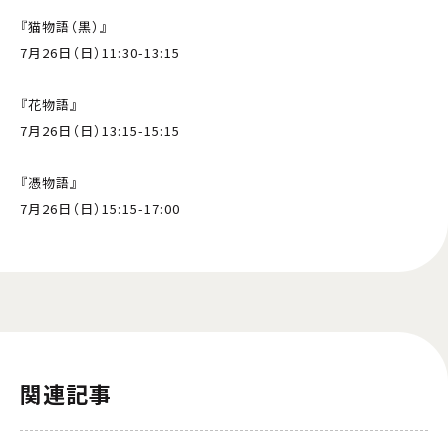
『猫物語（黒）』
7月26日（日）11:30-13:15
『花物語』
7月26日（日）13:15-15:15
『憑物語』
7月26日（日）15:15-17:00
関連記事