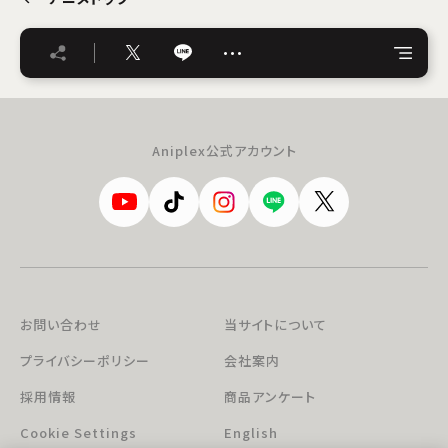
…
Aniplex公式アカウント
お問い合わせ
当サイトについて
プライバシーポリシー
会社案内
採用情報
商品アンケート
Cookie Settings
English