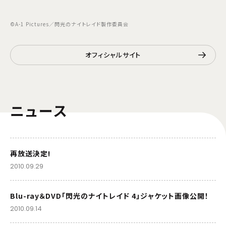
©A-1 Pictures／閃光のナイトレイド製作委員会
オフィシャルサイト
ニュース
再放送決定!
2010.09.29
Blu-ray＆DVD「閃光のナイトレイド 4」ジャケット画像公開！
2010.09.14