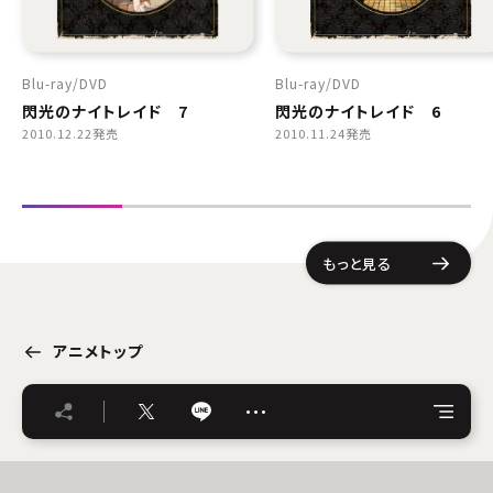
Blu-ray
DVD
Blu-ray
DVD
閃光のナイトレイド 7
閃光のナイトレイド 6
2010.12.22発売
2010.11.24発売
もっと見る
アニメトップ
…