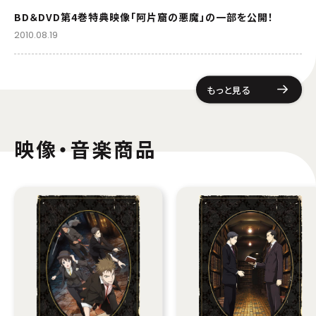
BD＆DVD第4巻特典映像「阿片窟の悪魔」の一部を公開！
2010.08.19
もっと見る
映像・音楽商品