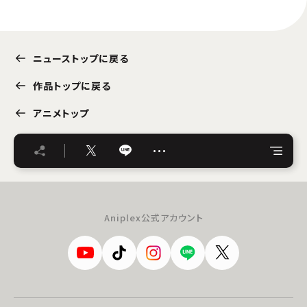
ニューストップに戻る
作品トップに戻る
アニメトップ
…
Aniplex公式アカウント