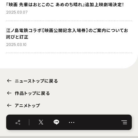
『映画 先輩はおとこのこ あめのち晴れ』追加上映劇場決定！
2025.03.07
江ノ島電鉄コラボ【映画公開記念入場券】のご案内についてお
詫びと訂正
2025.03.10
ニューストップに戻る
作品トップに戻る
アニメトップ
…