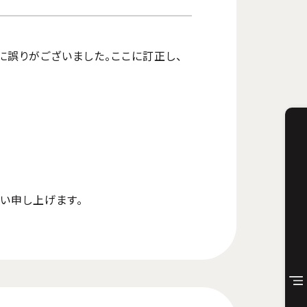
に誤りがございました。ここに訂正し、
い申し上げます。