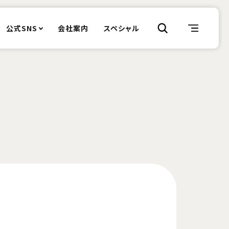
公式SNS
会社案内
スペシャル