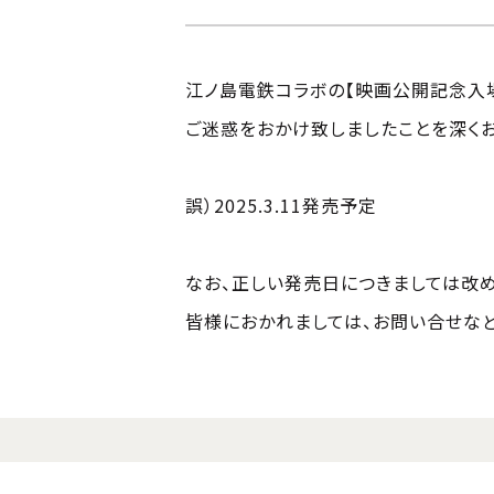
江ノ島電鉄コラボの【映画公開記念入場
ご迷惑をおかけ致しましたことを深く
誤）2025.3.11発売予定
なお、正しい発売日につきましては改め
皆様におかれましては、お問い合せな