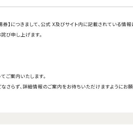
券】につきまして、公式 X及びサイト内に記載されている情報
お詫び申し上げます。
てご案内いたします。
どなさらず、詳細情報のご案内をお待ちいただけますようにお願