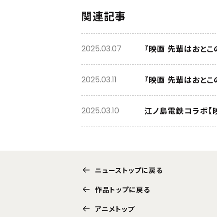
関連記事
『映画 先輩はおとこ
2025.03.07
『映画 先輩はおと
2025.03.11
江ノ島電鉄コラボ【
2025.03.10
ニューストップに戻る
作品トップに戻る
アニメトップ