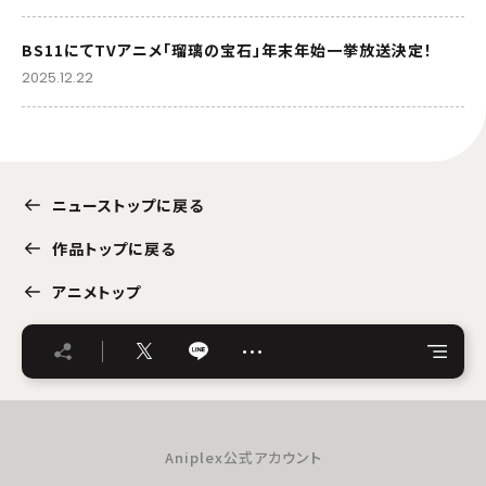
BS11にてTVアニメ「瑠璃の宝石」年末年始一挙放送決定！
2025.12.22
ニューストップに戻る
作品トップに戻る
アニメトップ
…
Aniplex公式アカウント