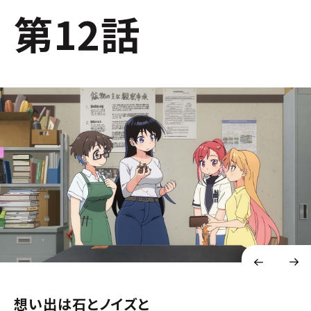
第12話
想い出は石とノイズと