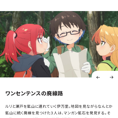
ワンセンテンスの廃線路
ルリと瀬戸を鉱山に連れていく伊万里。地図を見ながらなんとか
鉱山に続く廃線を見つけた３人は、マンガン鉱石を発見する。そ