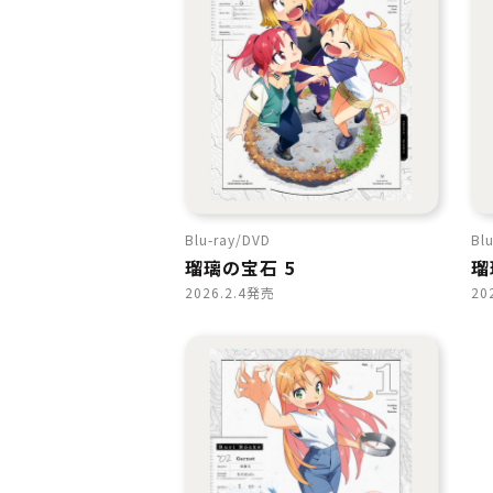
Blu-ray
DVD
Blu
瑠璃の宝石 5
瑠
2026.2.4発売
20