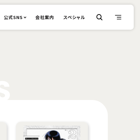
公式SNS
会社案内
スペシャル
S