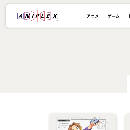
アニメ
ゲーム