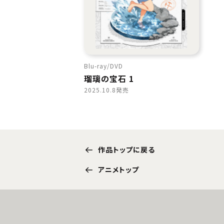
Blu-ray
DVD
瑠璃の宝石 1
2025.10.8発売
作品トップに戻る
アニメトップ