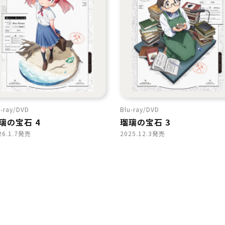
-ray
DVD
Blu-ray
DVD
璃の宝石 4
瑠璃の宝石 3
26.1.7発売
2025.12.3発売