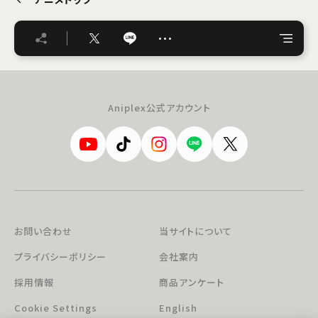
…
Aniplex公式アカウント
お問い合わせ
当サイトについて
プライバシーポリシー
会社案内
採用情報
商品アンケート
Cookie Settings
English