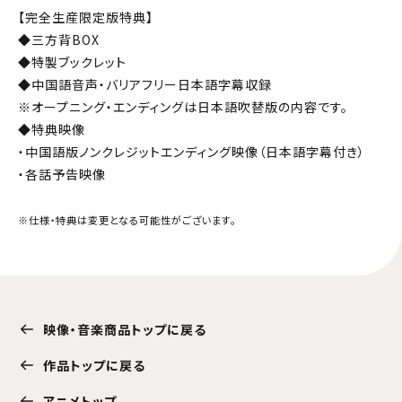
【完全生産限定版特典】
◆三方背BOX
◆特製ブックレット
◆中国語音声・バリアフリー日本語字幕収録
※オープニング・エンディングは日本語吹替版の内容です。
◆特典映像
・中国語版ノンクレジットエンディング映像（日本語字幕付き）
・各話予告映像
※仕様・特典は変更となる可能性がございます。
映像・音楽商品トップに戻る
作品トップに戻る
アニメトップ