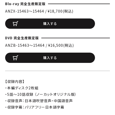
Blu-ray 完全生産限定版
ANZX-15463〜15464 / ¥18,700(税込)
購入する
DVD 完全生産限定版
ANZB-15463〜15464 / ¥16,500(税込)
購入する
【収録内容】
・本編ディスク2枚組
・5話～10話収録 （ノーカットオリジナル版）
・収録音声：日本語吹替音声・中国語音声
・収録字幕：バリアフリー日本語字幕