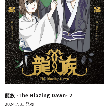
龍族 -The Blazing Dawn- 2
2024.7.31 発売