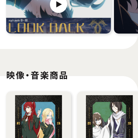
映像・音楽商品