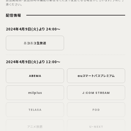
承ください。
配信情報
2024年4月9日(火)より 24:00～
ニコニコ生放送
2024年4月9日(火)より 12:00～
ABEMA
auスマートパスプレミアム
milplus
J:COM STREAM
TELASA
FOD
アニメ放題
U-NEXT