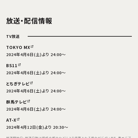
放送・配信情報
TV放送
TOKYO MX
2024年4月6日(土)より 24:00～
BS11
2024年4月6日(土)より 24:00～
とちぎテレビ
2024年4月6日(土)より 24:00～
群馬テレビ
2024年4月6日(土)より 24:00～
AT-X
2024年4月12日(金)より 20:30～
放送開始日・放送日時は編成の都合などにより変更となる場合がございます。予めご了