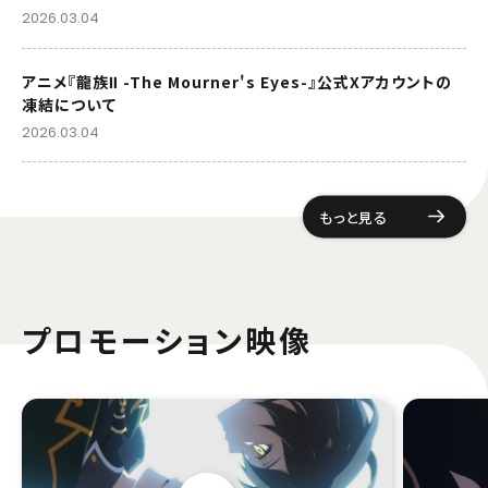
2026.03.04
アニメ『龍族Ⅱ -The Mourner's Eyes-』公式Xアカウントの
凍結について
2026.03.04
もっと見る
プロモーション映像