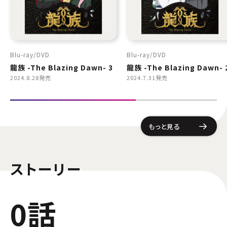
Blu-ray
DVD
Blu-ray
DVD
龍族 -The Blazing Dawn- 3
龍族 -The Blazing Dawn- 
2024.8.28発売
2024.7.31発売
もっと見る
ストーリー
0話