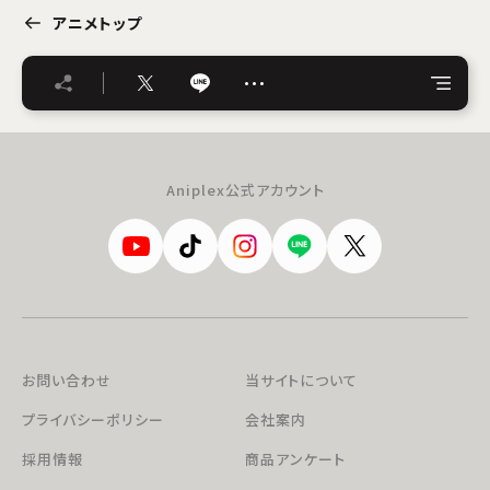
アニメトップ
…
Aniplex公式アカウント
お問い合わせ
当サイトについて
プライバシーポリシー
会社案内
採用情報
商品アンケート