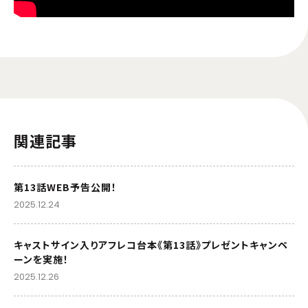
関連記事
第13話WEB予告公開！
2025.12.24
キャストサイン入りアフレコ台本《第13話》プレゼントキャンペ
ーンを実施！
2025.12.26