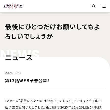
最後にひとつだけお願いしてもよ
ろしいでしょうか
N
E
W
S
ニュース
2025.12.24
第13話WEB予告公開！
TVアニメ「最後にひとつだけお願いしてもよろしいでしょうか」第13
話予告を公開いたしました。第13話は2025年12月26日㈮24時より