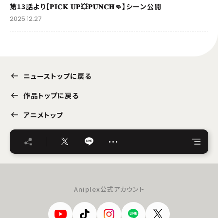
第13話より【𝐏𝐈𝐂𝐊 𝐔𝐏💥𝐏𝐔𝐍𝐂𝐇👊】シーン公開
2025.12.27
ニューストップに戻る
作品トップに戻る
アニメトップ
…
Aniplex公式アカウント