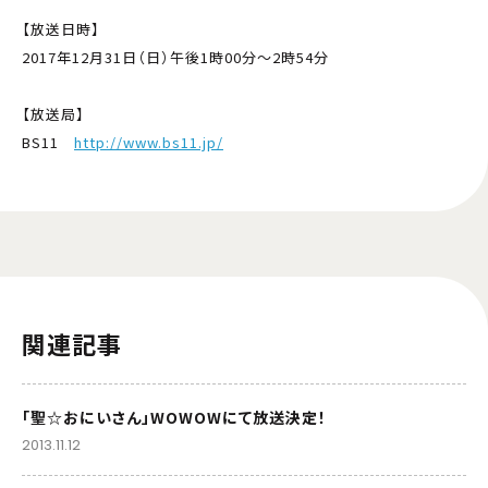
【放送日時】
2017年12月31日（日）午後1時00分～2時54分
【放送局】
BS11
http://www.bs11.jp/
関連記事
「聖☆おにいさん」WOWOWにて放送決定！
2013.11.12